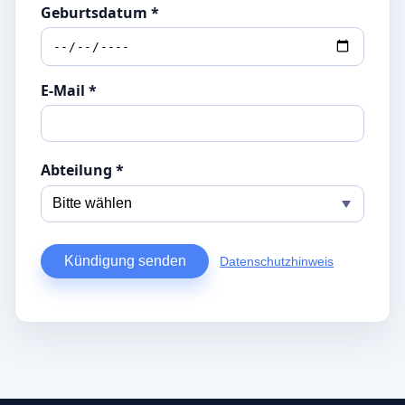
Geburtsdatum *
E-Mail *
Abteilung *
Kündigung senden
Datenschutzhinweis