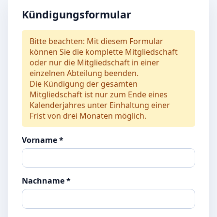
Kündigungsformular
Bitte beachten: Mit diesem Formular
können Sie die komplette Mitgliedschaft
oder nur die Mitgliedschaft in einer
einzelnen Abteilung beenden.
Die Kündigung der gesamten
Mitgliedschaft ist nur zum Ende eines
Kalenderjahres unter Einhaltung einer
Frist von drei Monaten möglich.
Vorname *
Nachname *