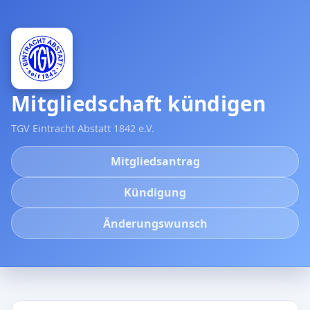
Mitgliedschaft kündigen
TGV Eintracht Abstatt 1842 e.V.
Mitgliedsantrag
Kündigung
Änderungswunsch